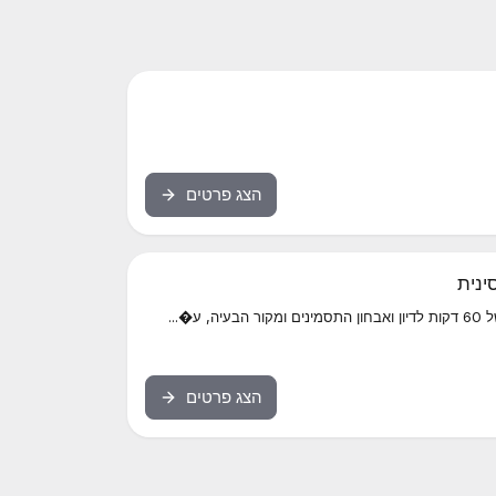
הצג פרטים
סינית
�...
הצג פרטים