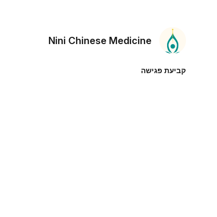
Nini Chinese Medicine
קביעת פגישה