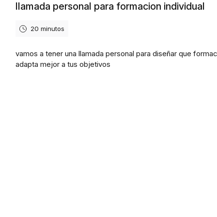
llamada personal para formacion individual
20 minutos
vamos a tener una llamada personal para diseñar que formac
adapta mejor a tus objetivos