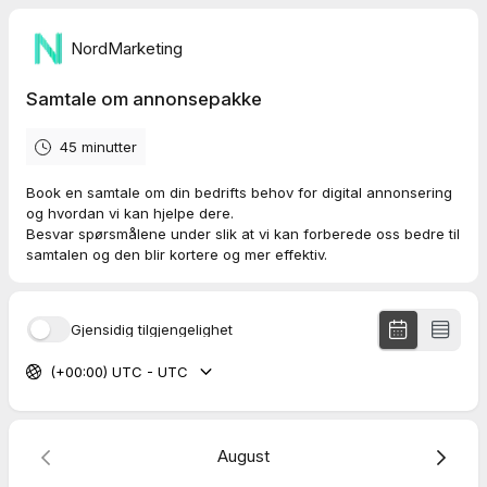
NordMarketing
Samtale om annonsepakke
45 minutter
Book en samtale om din bedrifts behov for digital annonsering
og hvordan vi kan hjelpe dere.
Besvar spørsmålene under slik at vi kan forberede oss bedre til
samtalen og den blir kortere og mer effektiv.
Gjensidig tilgjengelighet
(+00:00) UTC - UTC
August