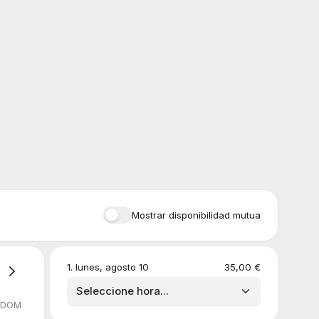
Mostrar disponibilidad mutua
1
.
lunes, agosto 10
35,00 €
DOM