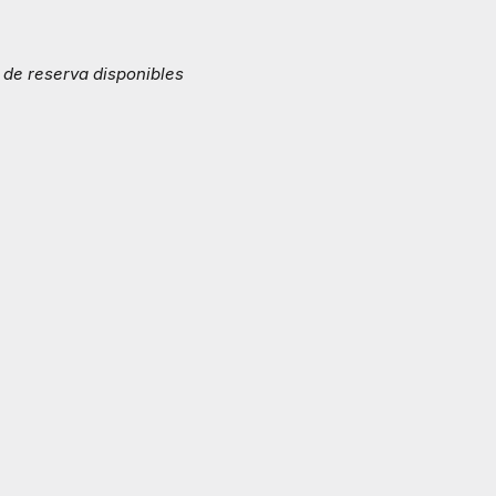
 de reserva disponibles