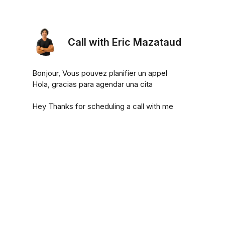
Call with Eric Mazataud
Bonjour, Vous pouvez planifier un appel
Hola, gracias para agendar una cita
Hey Thanks for scheduling a call with me