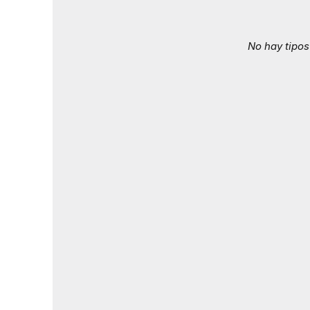
No hay tipos