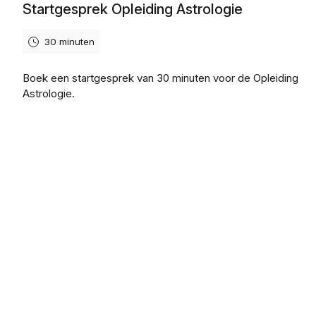
Startgesprek Opleiding Astrologie
30 minuten
Boek een startgesprek van 30 minuten voor de Opleiding
Astrologie.