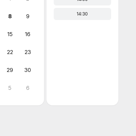
14:30
8
9
15
16
22
23
29
30
5
6