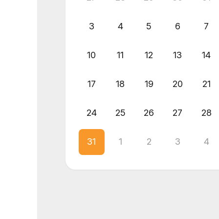
3
4
5
6
7
10
11
12
13
14
17
18
19
20
21
24
25
26
27
28
31
1
2
3
4