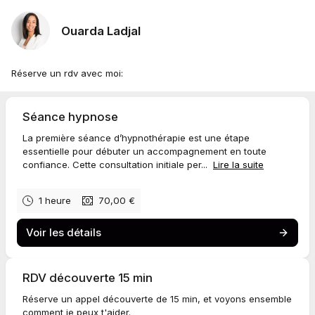
Ouarda Ladjal
Réserve un rdv avec moi:
Séance hypnose
La première séance d’hypnothérapie est une étape
essentielle pour débuter un accompagnement en toute
confiance. Cette consultation initiale per...
Lire la suite
1 heure
70,00 €
Voir les détails
RDV découverte 15 min
Réserve un appel découverte de 15 min, et voyons ensemble
comment je peux t'aider.