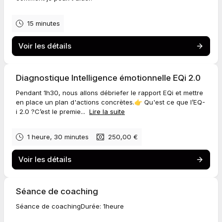
15 minutes
Voir les détails
Diagnostique Intelligence émotionnelle EQi 2.0
Pendant 1h30, nous allons débriefer le rapport EQi et mettre
en place un plan d'actions concrètes.👉 Qu'est ce que l’EQ-
i 2.0 ?C’est le premie...
Lire la suite
1 heure, 30 minutes
250,00 €
Voir les détails
Séance de coaching
Séance de coachingDurée: 1heure