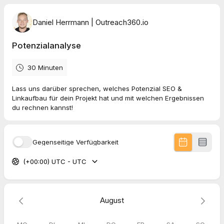
Daniel Herrmann | Outreach360.io
Potenzialanalyse
30 Minuten
Lass uns darüber sprechen, welches Potenzial SEO &
Linkaufbau für dein Projekt hat und mit welchen Ergebnissen
du rechnen kannst!
Gegenseitige Verfügbarkeit
(+00:00) UTC - UTC
August