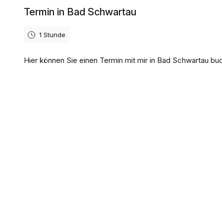
Termin in Bad Schwartau
1 Stunde
Hier können Sie einen Termin mit mir in Bad Schwartau bu