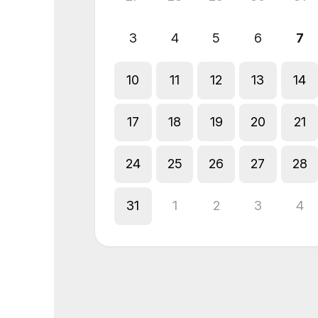
3
4
5
6
7
10
11
12
13
14
17
18
19
20
21
24
25
26
27
28
31
1
2
3
4