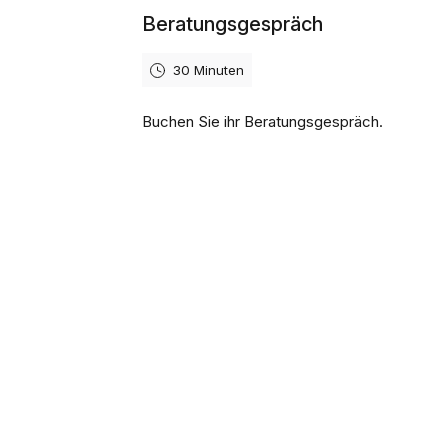
Beratungsgespräch
30 Minuten
Buchen Sie ihr Beratungsgespräch.