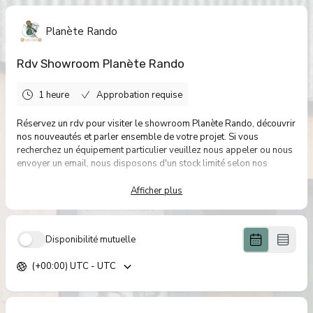
Planète Rando
Rdv Showroom Planète Rando
1 heure
Approbation requise
Réservez un rdv pour visiter le showroom Planète Rando, découvrir
nos nouveautés et parler ensemble de votre projet. Si vous
recherchez un équipement particulier veuillez nous appeler ou nous
envoyer un email, nous disposons d'un stock limité selon nos
gammes de produits.
Afficher plus
Disponibilité mutuelle
(+00:00) UTC - UTC