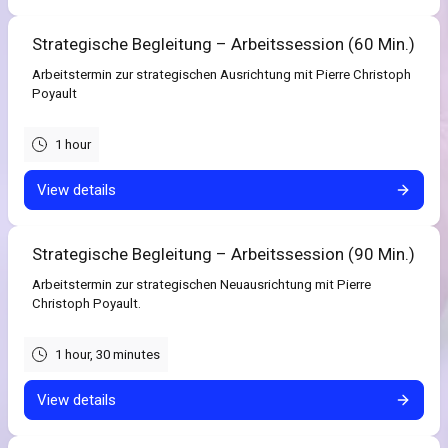
Strategische Begleitung – Arbeitssession (60 Min.)
Arbeitstermin zur strategischen Ausrichtung mit Pierre Christoph
Poyault
1 hour
View details
Strategische Begleitung – Arbeitssession (90 Min.)
Arbeitstermin zur strategischen Neuausrichtung mit Pierre
Christoph Poyault.
1 hour, 30 minutes
View details