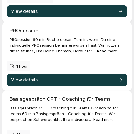
View details
PROsession
PROsession 60 min.Buche diesen Termin, wenn Du eine
individuelle PROsession bei mir erworben hast. Wir nutzen
diese Stunde, um Deine Themen, Herausfor...
Read more
1 hour
View details
Basisgespräch CFT - Coaching für Teams
Basisgespräch CFT - Coaching für Teams / Coaching for
teams 60 min.Basisgespräch - Coaching für Teams. Wir
besprechen Schwerpunkte, Ihre individue...
Read more