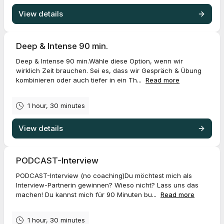
View details
Deep & Intense 90 min.
Deep & Intense 90 min.Wähle diese Option, wenn wir
wirklich Zeit brauchen. Sei es, dass wir Gespräch & Übung
kombinieren oder auch tiefer in ein Th...
Read more
1 hour, 30 minutes
View details
PODCAST-Interview
PODCAST-Interview (no coaching)Du möchtest mich als
Interview-Partnerin gewinnen? Wieso nicht? Lass uns das
machen! Du kannst mich für 90 Minuten bu...
Read more
1 hour, 30 minutes