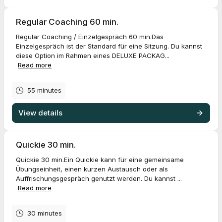
Regular Coaching 60 min.
Regular Coaching / Einzelgespräch 60 min.Das
Einzelgespräch ist der Standard für eine Sitzung. Du kannst
diese Option im Rahmen eines DELUXE PACKAG...
Read more
55 minutes
View details
Quickie 30 min.
Quickie 30 min.Ein Quickie kann für eine gemeinsame
Übungseinheit, einen kurzen Austausch oder als
Auffrischungsgespräch genutzt werden. Du kannst ...
Read more
30 minutes