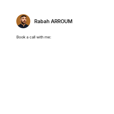
Rabah ARROUM
Book a call with me: