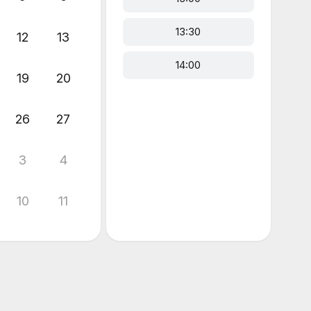
13:30
12
13
14:00
19
20
26
27
3
4
10
11