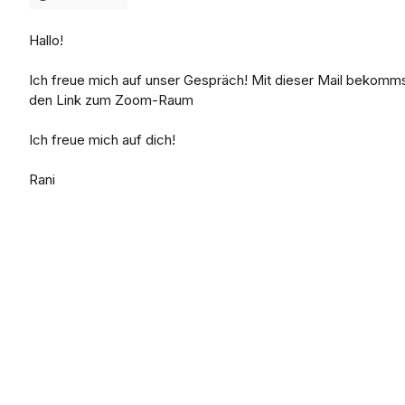
Hallo!
Ich freue mich auf unser Gespräch! Mit dieser Mail bekomm
den Link zum Zoom-Raum
Ich freue mich auf dich!
Rani