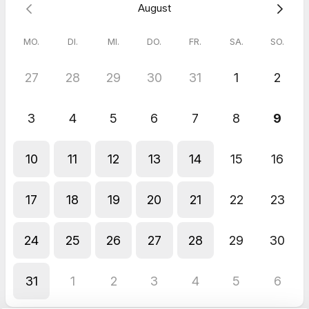
August
MO.
DI.
MI.
DO.
FR.
SA.
SO.
27
28
29
30
31
1
2
3
4
5
6
7
8
9
10
11
12
13
14
15
16
17
18
19
20
21
22
23
24
25
26
27
28
29
30
31
1
2
3
4
5
6