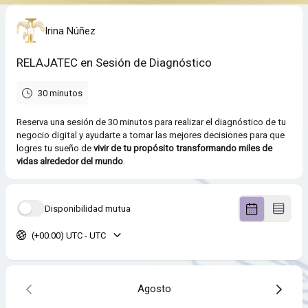
Irina Núñez
RELAJATEC en Sesión de Diagnóstico
30 minutos
Reserva una sesión de 30 minutos para realizar el diagnóstico de tu
negocio digital y ayudarte a tomar las mejores decisiones para que
logres tu sueño de
vivir de tu propósito transformando miles de
vidas alrededor del mundo
.
Disponibilidad mutua
(+00:00) UTC - UTC
Agosto