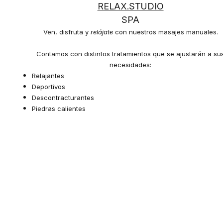
RELAX.STUDIO
SPA
Ven, disfruta y
relájate
con nuestros masajes manuales.
Contamos con distintos tratamientos que se ajustarán a su
necesidades:
Relajantes
Deportivos
Descontracturantes
Piedras calientes