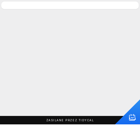
ZASILANE PRZEZ TIDYCAL