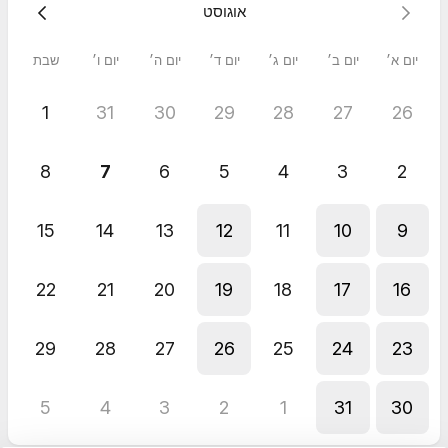
אוגוסט
יום א׳
יום ב׳
יום ג׳
יום ד׳
יום ה׳
יום ו׳
שבת
1
31
30
29
28
27
26
8
7
6
5
4
3
2
15
14
13
12
11
10
9
22
21
20
19
18
17
16
29
28
27
26
25
24
23
5
4
3
2
1
31
30