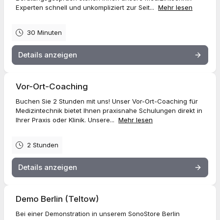
Experten schnell und unkompliziert zur Seit...
Mehr lesen
30 Minuten
Details anzeigen
Vor-Ort-Coaching
Buchen Sie 2 Stunden mit uns! Unser Vor-Ort-Coaching für
Medizintechnik bietet Ihnen praxisnahe Schulungen direkt in
Ihrer Praxis oder Klinik. Unsere...
Mehr lesen
2 Stunden
Details anzeigen
Demo Berlin (Teltow)
Bei einer Demonstration in unserem SonoStore Berlin