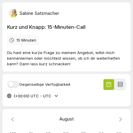
Sabine Satzmacher
Kurz und Knapp: 15-Minuten-Call
15 Minuten
Du hast eine kurze Frage zu meinem Angebot, willst mich
kennenlernen oder möchtest wissen, ob ich dir weiterhelfen
kann? Dann lass kurz schnacken!
Gegenseitige Verfügbarkeit
(+00:00) UTC - UTC
August