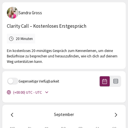
Sandra Gross
Clarity Call – Kostenloses Erstgespräch
20 Minuten
Ein kostenloses 20-minütiges Gespräch zum Kennenlernen, um deine
Bedürfnisse zu besprechen und herauszufinden, wie ich dich auf deinem
Weg unterstützen kann.
Gegenseitige Verfügbarkeit
(+00:00) UTC - UTC
September