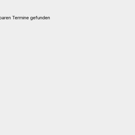
gbaren Termine gefunden