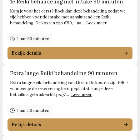
1e Reiki behandeling incl. intake 90 minuten
Kom je voor het eerst? Boek dan deze behandeling zodat we
tijd hebben voor de intake met aansluitend een Reiki
behandeling. De kosten zijn €90,-, na...
Lees meer
1 uur, 30 minuten
Bekijk details
Extra lange Reiki behandeling 90 minuten
Extra lange Reiki behandeling van 1.5 uur. De kosten zijn €90,-,
wanneer je de reservering hebt geplaatst, kun je deze
betaallink gebruiken https://...
Lees meer
1 uur, 30 minuten
Bekijk details