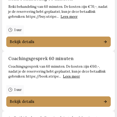
Reiki behandeling van 60 minuten. De kosten zijn €70,-, nadat
je de reservering hebt geplaatst, kun je deze betaallink
gebruiken: https://buy.stripe...
Lees meer
1 uur
Bekijk details
Coachingsgesprek 60 minuten
Coachingsgesprek van 60 minuten. De kosten zijn €60,-,
nadat je de reservering hebt geplaatst, kun je deze betaallink
gebruiken: https://book.stripe...
Lees meer
1 uur
Bekijk details