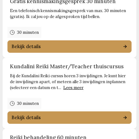
Gratis kennismakingsgesprek 30 minuten
Een telefonisch kennismakingsgesprek van max. 30 minuten
(gratis). Ik zal jou op de afgesproken tijd bellen.
30 minuten
Bekijk details
Kundalini Reiki Master/Teacher thuiscursus
Bij de Kundalini Reiki cursus horen 3 inwijdingen. Je kunt hier
de inwijdingen apart, of meteen alle 3 inwijdingen inplannen
(selecteer een datum en t...
Lees meer
30 minuten
Bekijk details
Reiki behandeling 60 minuten