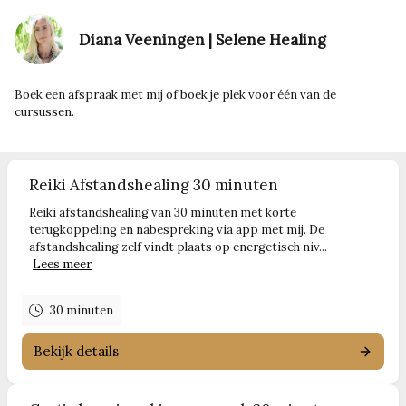
Diana Veeningen | Selene Healing
Boek een afspraak met mij of boek je plek voor één van de
cursussen.
Reiki Afstandshealing 30 minuten
Reiki afstandshealing van 30 minuten met korte
terugkoppeling en nabespreking via app met mij. De
afstandshealing zelf vindt plaats op energetisch niv...
Lees meer
30 minuten
Bekijk details