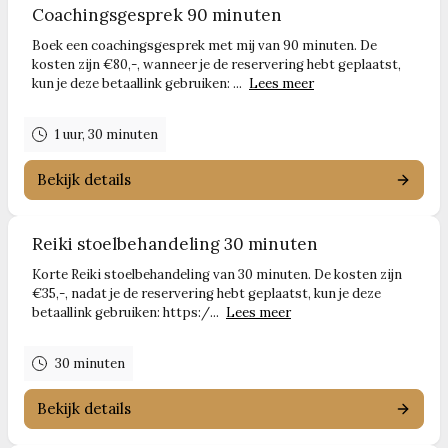
Coachingsgesprek 90 minuten
Boek een coachingsgesprek met mij van 90 minuten. De
kosten zijn €80,-, wanneer je de reservering hebt geplaatst,
kun je deze betaallink gebruiken: ...
Lees meer
1 uur, 30 minuten
Bekijk details
Reiki stoelbehandeling 30 minuten
Korte Reiki stoelbehandeling van 30 minuten. De kosten zijn
€35,-, nadat je de reservering hebt geplaatst, kun je deze
betaallink gebruiken: https:/...
Lees meer
30 minuten
Bekijk details