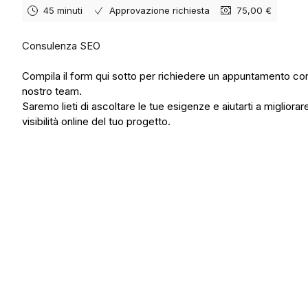
45 minuti
Approvazione richiesta
75,00 €
Consulenza SEO
Compila il form qui sotto per richiedere un appuntamento con
nostro team.
Saremo lieti di ascoltare le tue esigenze e aiutarti a migliorare
visibilità online del tuo progetto.