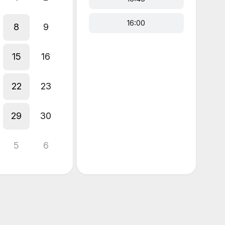
16:00
8
9
15
16
22
23
29
30
5
6