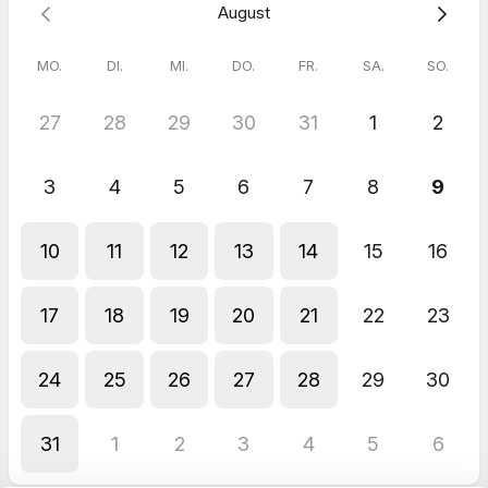
August
MO.
DI.
MI.
DO.
FR.
SA.
SO.
27
28
29
30
31
1
2
3
4
5
6
7
8
9
10
11
12
13
14
15
16
17
18
19
20
21
22
23
24
25
26
27
28
29
30
31
1
2
3
4
5
6