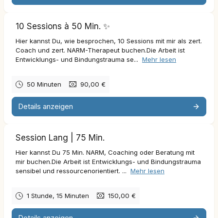
10 Sessions à 50 Min. ✨
Hier kannst Du, wie besprochen, 10 Sessions mit mir als zert.
Coach und zert. NARM-Therapeut buchen.Die Arbeit ist
Entwicklungs- und Bindungstrauma se...
Mehr lesen
50 Minuten
90,00 €
Details anzeigen
Session Lang | 75 Min.
Hier kannst Du 75 Min. NARM, Coaching oder Beratung mit
mir buchen.Die Arbeit ist Entwicklungs- und Bindungstrauma
sensibel und ressourcenorientiert. ...
Mehr lesen
1 Stunde, 15 Minuten
150,00 €
Details anzeigen