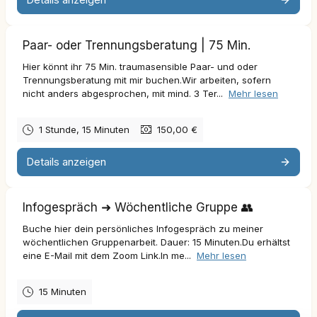
Paar- oder Trennungsberatung | 75 Min.
Hier könnt ihr 75 Min. traumasensible Paar- und oder
Trennungsberatung mit mir buchen.Wir arbeiten, sofern
nicht anders abgesprochen, mit mind. 3 Ter...
Mehr lesen
1 Stunde, 15 Minuten
150,00 €
Details anzeigen
Infogespräch ➜ Wöchentliche Gruppe 👥
Buche hier dein persönliches Infogespräch zu meiner
wöchentlichen Gruppenarbeit. Dauer: 15 Minuten.Du erhältst
eine E-Mail mit dem Zoom Link.In me...
Mehr lesen
15 Minuten