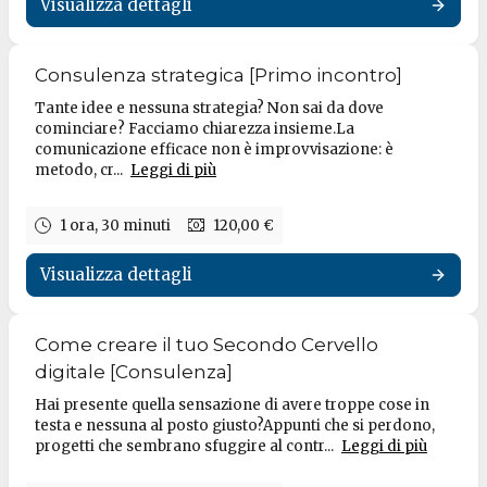
Visualizza dettagli
Consulenza strategica [Primo incontro]
Tante idee e nessuna strategia? Non sai da dove
cominciare? Facciamo chiarezza insieme.La
comunicazione efficace non è improvvisazione: è
metodo, cr...
Leggi di più
1 ora, 30 minuti
120,00 €
Visualizza dettagli
Come creare il tuo Secondo Cervello
digitale [Consulenza]
Hai presente quella sensazione di avere troppe cose in
testa e nessuna al posto giusto?Appunti che si perdono,
progetti che sembrano sfuggire al contr...
Leggi di più