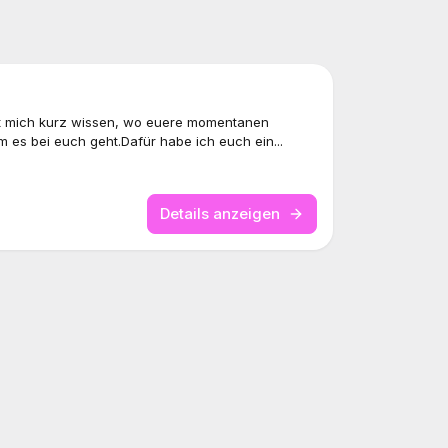
t mich kurz wissen, wo euere momentanen
es bei euch geht.Dafür habe ich euch ein...
Details anzeigen