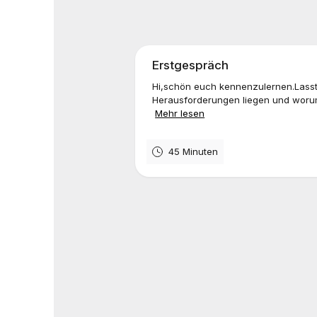
Erstgespräch
Hi,schön euch kennenzulernen.Lass
Herausforderungen liegen und worum 
Mehr lesen
45 Minuten