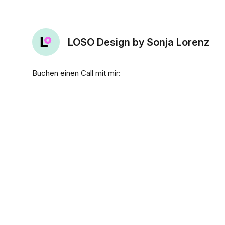
LOSO Design by Sonja Lorenz
Buchen einen Call mit mir: