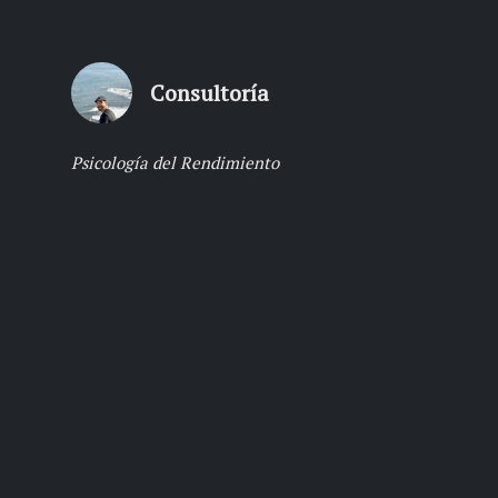
Consultoría
Psicología del Rendimiento