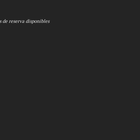
s de reserva disponibles