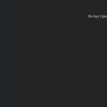
No hay tipo