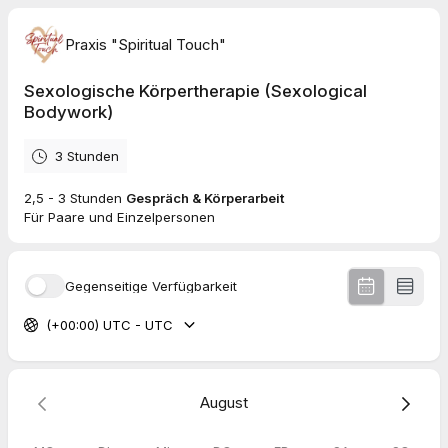
Praxis "Spiritual Touch"
Sexologische Körpertherapie (Sexological
Bodywork)
3 Stunden
2,5 - 3 Stunden
Gespräch & Körperarbeit
Für Paare und Einzelpersonen
Gegenseitige Verfügbarkeit
(+00:00) UTC - UTC
August