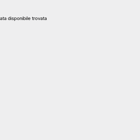
ta disponibile trovata