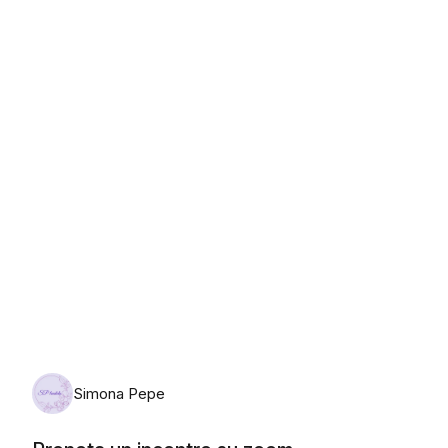
Simona Pepe