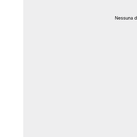
Nessuna da