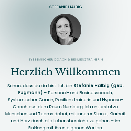
STEFANIE HALBIG
SYSTEMISCHER COACH & RESILIENZTRAINERIN
Herzlich Willkommen
Schön, dass du da bist. Ich bin
Stefanie Halbig (geb.
Fugmann)
– Personal- und Businesscoach,
Systemischer Coach, Resilienztrainerin und Hypnose-
Coach aus dem Raum Nürnberg. Ich unterstütze
Menschen und Teams dabei, mit innerer Stärke, Klarheit
und Herz durch alle Lebensbereiche zu gehen – im
Einklang mit ihren eigenen Werten.