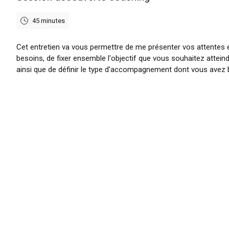
45 minutes
Cet entretien va vous permettre de me présenter vos attentes 
besoins, de fixer ensemble l'objectif que vous souhaitez attein
ainsi que de définir le type d'accompagnement dont vous avez 