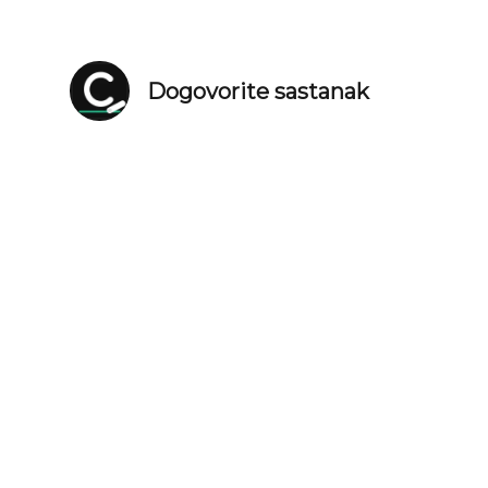
Dogovorite sastanak