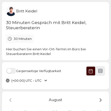
Britt Keidel
30 Minuten Gespräch mit Britt Keidel,
Steuerberaterin
30 Minuten
Hier buchen Sie einen Vor-Ort-Termin im Büro bei
Steuerberaterin Britt Keidel
Gegenseitige Verfügbarkeit
(+00:00) UTC - UTC
August