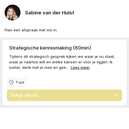
Sabine van der Hulst
Plan een afspraak met me in:
Strategische kennismaking (60min)
Tijdens dit strategisch gesprek kijken we waar je nu staat,
waar je naartoe wilt en welke kansen er voor je liggen. Ik
luister, denk met je mee en gee...
Lees meer
1 uur
Bekijk details