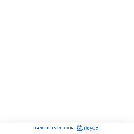
AANGEDREVEN DOOR