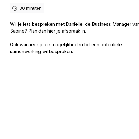
30 minuten
Wil je iets bespreken met Daniëlle, de Business Manager va
Sabine? Plan dan hier je afspraak in.
Ook wanneer je de mogelijkheden tot een potentiële
samenwerking wil bespreken.