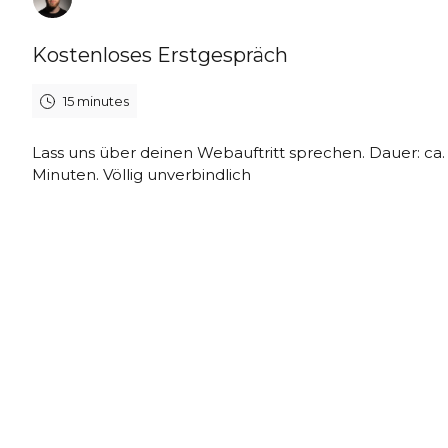
Kostenloses Erstgespräch
15 minutes
Lass uns über deinen Webauftritt sprechen. Dauer: ca.
Minuten. Völlig unverbindlich