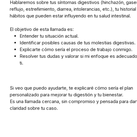
Hablaremos sobre tus síntomas digestivos (hinchazón, gase
reflujo, estreñimiento, diarrea, intolerancias, etc.), tu historial
hábitos que pueden estar influyendo en tu salud intestinal.
El objetivo de esta llamada es:
Entender tu situación actual.
Identificar posibles causas de tus molestias digestivas.
Explicarte cómo sería el proceso de trabajo conmigo.
Resolver tus dudas y valorar si mi enfoque es adecuado
ti.
Si veo que puedo ayudarte, te explicaré cómo sería el plan
personalizado para mejorar tu digestión y tu bienestar.
Es una llamada cercana, sin compromiso y pensada para dar
claridad sobre tu caso.