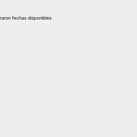
raron fechas disponibles