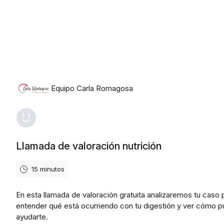
Equipo Carla Romagosa
Llamada de valoración nutrición
15 minutos
En esta llamada de valoración gratuita analizaremos tu caso 
entender qué está ocurriendo con tu digestión y ver cómo 
ayudarte.