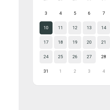
3
4
5
6
7
10
11
12
13
14
17
18
19
20
21
24
25
26
27
28
31
1
2
3
4