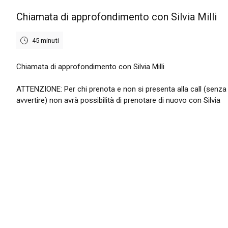
Chiamata di approfondimento con Silvia Milli
45 minuti
Chiamata di approfondimento con Silvia Milli
ATTENZIONE: Per chi prenota e non si presenta alla call (senza
avvertire) non avrà possibilità di prenotare di nuovo con Silvia