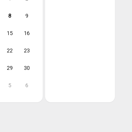
8
9
15
16
22
23
29
30
5
6