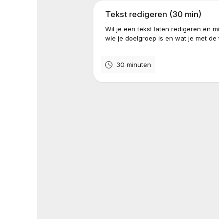
Tekst redigeren (30 min)
Wil je een tekst laten redigeren en m
wie je doelgroep is en wat je met de 
30 minuten