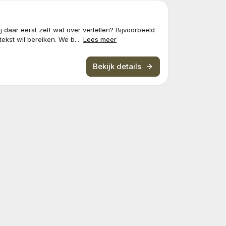
ij daar eerst zelf wat over vertellen? Bijvoorbeeld
tekst wil bereiken. We b...
Lees meer
Bekijk details