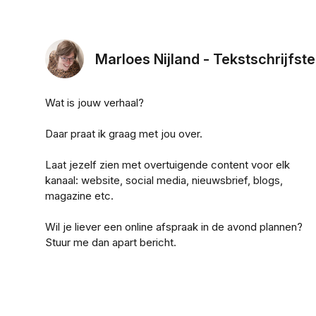
Marloes Nijland - Tekstschrijfste
Wat is jouw verhaal?
Daar praat ik graag met jou over.
Laat jezelf zien met overtuigende content voor elk
kanaal: website, social media, nieuwsbrief, blogs,
magazine etc.
Wil je liever een online afspraak in de avond plannen?
Stuur me dan apart bericht.