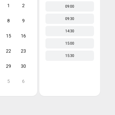
1
2
09:00
09:30
8
9
14:30
15
16
15:00
22
23
15:30
29
30
5
6