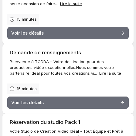
seule occasion de faire...
Lire la suite
15 minutes
Voir les détails
Demande de renseignements
Bienvenue à TODDA – Votre destination pour des
productions vidéo exceptionnelles.Nous sommes votre
partenaire idéal pour toutes vos créations vi...
Lire la suite
15 minutes
Voir les détails
Réservation du studio Pack 1
Votre Studio de Création Vidéo Idéal - Tout Équipé et Prêt à