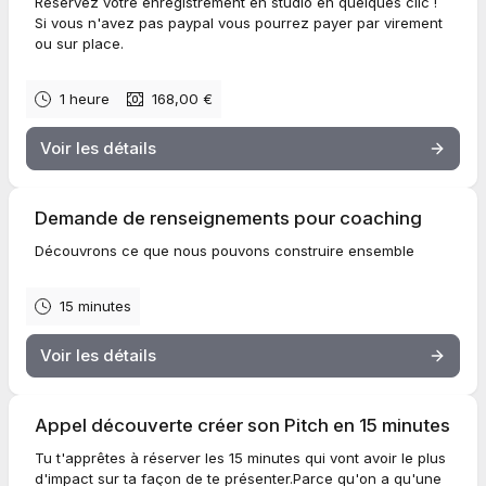
Réservez votre enregistrement en studio en quelques clic !
Si vous n'avez pas paypal vous pourrez payer par virement
ou sur place.
1 heure
168,00 €
Voir les détails
Demande de renseignements pour coaching
Découvrons ce que nous pouvons construire ensemble
15 minutes
Voir les détails
Appel découverte créer son Pitch en 15 minutes
Tu t'apprêtes à réserver les 15 minutes qui vont avoir le plus
d'impact sur ta façon de te présenter.Parce qu'on a qu'une