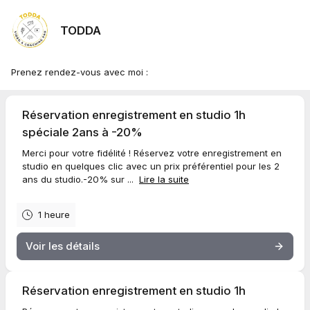
TODDA
Prenez rendez-vous avec moi :
Réservation enregistrement en studio 1h
spéciale 2ans à -20%
Merci pour votre fidélité ! Réservez votre enregistrement en
studio en quelques clic avec un prix préférentiel pour les 2
ans du studio.-20% sur ...
Lire la suite
1 heure
Voir les détails
Réservation enregistrement en studio 1h