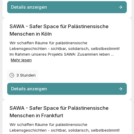
Details anzeigen
SAWA - Safer Space für Palästinensische
Menschen in Köln
Wir schaffen Räume für palästinensische
Lebensgeschichten - sichtbar, solidarisch, selbstbestimmt!
Im Rahmen unseres Projekts SAWA: Zusammen leben ...
Mehr lesen
3 Stunden
Details anzeigen
SAWA - Safer Space für Palästinensische
Menschen in Frankfurt
Wir schaffen Räume für palästinensische
Lebensgeschichten - sichtbar, solidarisch, selbstbestimmt!