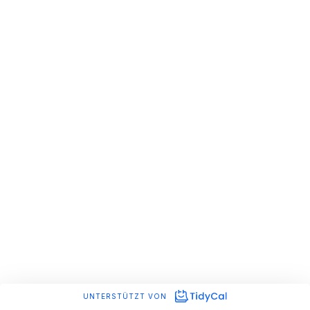
UNTERSTÜTZT VON