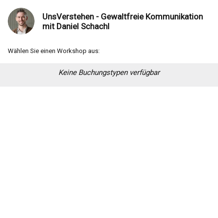
UnsVerstehen - Gewaltfreie Kommunikation
mit Daniel Schachl
Wählen Sie einen Workshop aus:
Keine Buchungstypen verfügbar