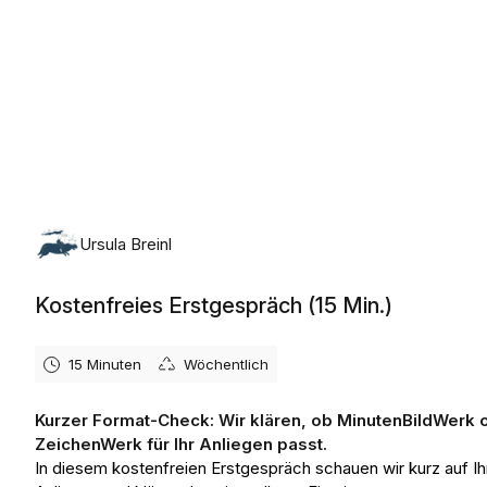
Ursula Breinl
Kostenfreies Erstgespräch (15 Min.)
15 Minuten
Wöchentlich
Kurzer Format-Check: Wir klären, ob MinutenBildWerk 
ZeichenWerk für Ihr Anliegen passt.
In diesem kostenfreien Erstgespräch schauen wir kurz auf Ih