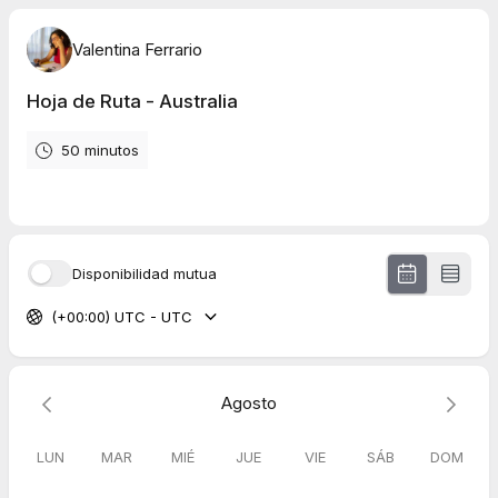
Valentina Ferrario
Hoja de Ruta - Australia
50 minutos
Disponibilidad mutua
(+00:00) UTC - UTC
Agosto
LUN
MAR
MIÉ
JUE
VIE
SÁB
DOM